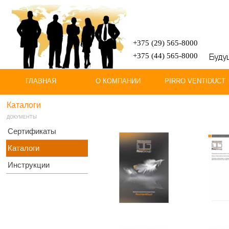
+375 (29) 565-8000
+375 (44) 565-8000
ГЛАВНАЯ
О КОМПАНИИ
PIRRO VENTIDUCT
Каталоги
ДОКУМЕНТЫ
Сертификаты
Каталоги
Инструкции